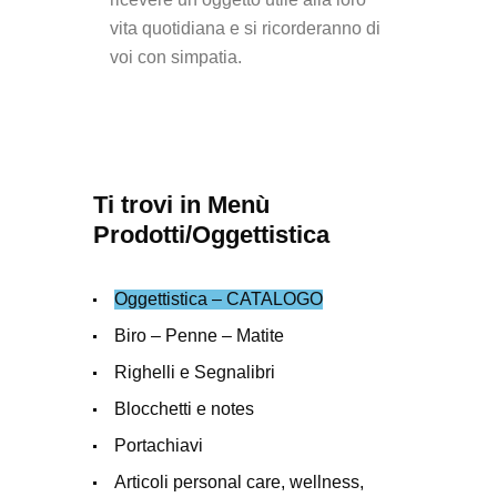
vita quotidiana e si ricorderanno di
voi con simpatia.
Ti trovi in Menù
Prodotti/Oggettistica
Oggettistica – CATALOGO
Biro – Penne – Matite
Righelli e Segnalibri
Blocchetti e notes
Portachiavi
Articoli personal care, wellness,