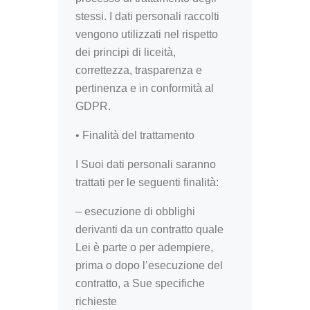
stessi. I dati personali raccolti
vengono utilizzati nel rispetto
dei principi di liceità,
correttezza, trasparenza e
pertinenza e in conformità al
GDPR.
• Finalità del trattamento
I Suoi dati personali saranno
trattati per le seguenti finalità:
– esecuzione di obblighi
derivanti da un contratto quale
Lei è parte o per adempiere,
prima o dopo l’esecuzione del
contratto, a Sue specifiche
richieste