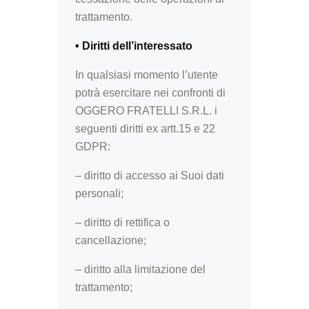
trattamento.
• Diritti dell’interessato
In qualsiasi momento l’utente
potrà esercitare nei confronti di
OGGERO FRATELLI S.R.L. i
seguenti diritti ex artt.15 e 22
GDPR:
– diritto di accesso ai Suoi dati
personali;
– diritto di rettifica o
cancellazione;
– diritto alla limitazione del
trattamento;