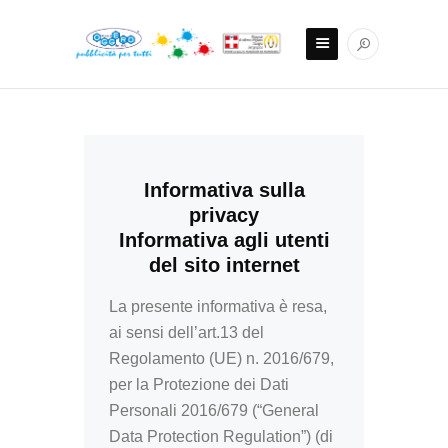
Informativa sulla
privacy
Informativa agli utenti
del sito internet
La presente informativa è resa,
ai sensi dell’art.13 del
Regolamento (UE) n. 2016/679,
per la Protezione dei Dati
Personali 2016/679 (“General
Data Protection Regulation”) (di