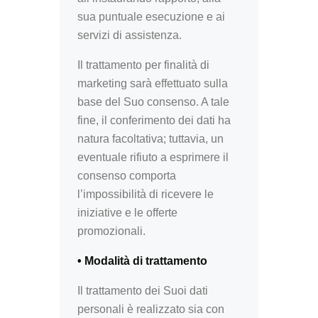
sua puntuale esecuzione e ai
servizi di assistenza.
Il trattamento per finalità di
marketing sarà effettuato sulla
base del Suo consenso. A tale
fine, il conferimento dei dati ha
natura facoltativa; tuttavia, un
eventuale rifiuto a esprimere il
consenso comporta
l’impossibilità di ricevere le
iniziative e le offerte
promozionali.
• Modalità di trattamento
Il trattamento dei Suoi dati
personali è realizzato sia con