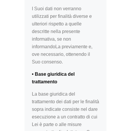
I Suoi dati non verranno
utilizzati per finalità diverse e
ulteriori rispetto a quelle
descritte nella presente
informativa, se non
informandoLa previamente e,
ove necessario, ottenendo il
Suo consenso.
• Base giuridica del
trattamento
La base giuridica del
trattamento dei dati per le finalità
sopra indicate consiste nel dare
esecuzione a un contratto di cui
Lei è parte o alle misure