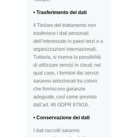
• Trasferimento dei dati
Il Titolare del trattamento non
trasferisce i dati personali
dell’interessato in paesi terzi o a
organizzazioni internazionali.
Tuttavia, si riserva la possibilità
di utilizzare servizi in cloud; nel
qual caso, i fornitori dei servizi
saranno selezionati tra coloro
che forniscono garanzie
adeguate, così come previsto
dall’art. 46 GDPR 679/16.
• Conservazione dei dati
I dati raccolti saranno