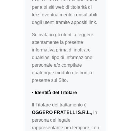
per altri siti web di titolarità di
terzi eventualmente consultabili
dagli utenti tramite appositi link.
Si invitano gli utenti a leggere
attentamente la presente
informativa prima di inoltrare
qualsiasi tipo di informazione
personale e/o compilare
qualunque modulo elettronico
presente sul Sito.
• Identità del Titolare
Il Titolare del trattamento è
OGGERO FRATELLI S.R.L.,
in
persona del legale
rappresentante pro tempore, con