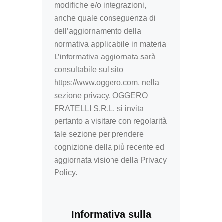
modifiche e/o integrazioni,
anche quale conseguenza di
dell’aggiornamento della
normativa applicabile in materia.
L’informativa aggiornata sarà
consultabile sul sito
https://www.oggero.com, nella
sezione privacy. OGGERO
FRATELLI S.R.L. si invita
pertanto a visitare con regolarità
tale sezione per prendere
cognizione della più recente ed
aggiornata visione della Privacy
Policy.
Informativa sulla