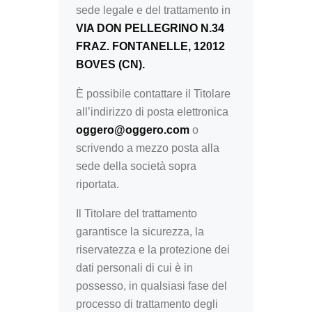
sede legale e del trattamento in
VIA DON PELLEGRINO N.34
FRAZ. FONTANELLE, 12012
BOVES (CN).
È possibile contattare il Titolare
all’indirizzo di posta elettronica
oggero@oggero.com
o
scrivendo a mezzo posta alla
sede della società sopra
riportata.
Il Titolare del trattamento
garantisce la sicurezza, la
riservatezza e la protezione dei
dati personali di cui è in
possesso, in qualsiasi fase del
processo di trattamento degli