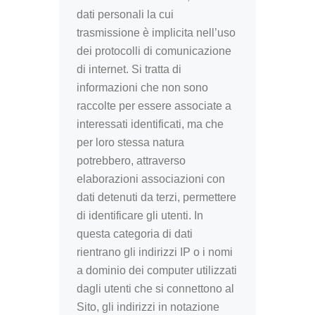
dati personali la cui
trasmissione è implicita nell’uso
dei protocolli di comunicazione
di internet. Si tratta di
informazioni che non sono
raccolte per essere associate a
interessati identificati, ma che
per loro stessa natura
potrebbero, attraverso
elaborazioni associazioni con
dati detenuti da terzi, permettere
di identificare gli utenti. In
questa categoria di dati
rientrano gli indirizzi IP o i nomi
a dominio dei computer utilizzati
dagli utenti che si connettono al
Sito, gli indirizzi in notazione