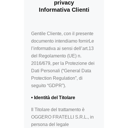
privacy
Informativa Clienti
Gentile Cliente, con il presente
documento intendiamo fornirLe
l’informativa ai sensi dell’art.13
del Regolamento (UE) n.
2016/679, per la Protezione dei
Dati Personali (“General Data
Protection Regulation”, di
seguito “GDPR”).
• Identità del Titolare
Il Titolare del trattamento è
OGGERO FRATELLI S.R.L., in
persona del legale