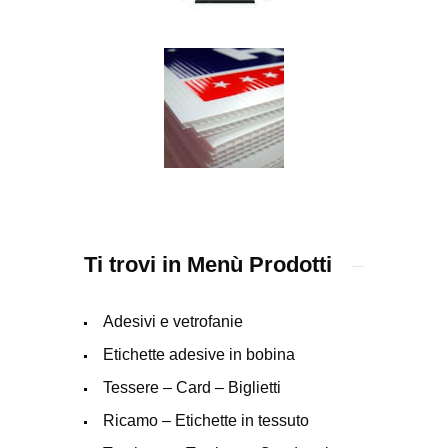
Ti trovi in Menù Prodotti
Adesivi e vetrofanie
Etichette adesive in bobina
Tessere – Card – Biglietti
Ricamo – Etichette in tessuto