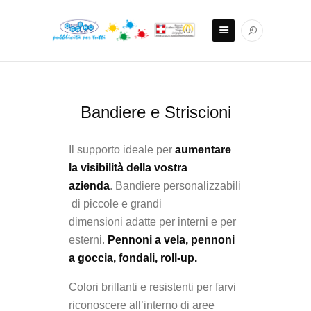
Bandiere e Striscioni
Il supporto ideale per
aumentare
la visibilità della vostra
azienda
. Bandiere personalizzabili
di piccole e grandi
dimensioni adatte per interni e per
esterni.
Pennoni a vela, pennoni
a goccia, fondali, roll-up.
Colori brillanti e resistenti per farvi
riconoscere all’interno di aree