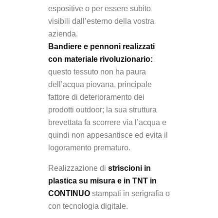
espositive o per essere subito
visibili dall’esterno della vostra
azienda.
Bandiere e pennoni realizzati
con materiale rivoluzionario:
questo tessuto non ha paura
dell’acqua piovana, principale
fattore di deterioramento dei
prodotti outdoor; la sua struttura
brevettata fa scorrere via l’acqua e
quindi non appesantisce ed evita il
logoramento prematuro.
Realizzazione di
striscioni in
plastica su misura e in TNT in
CONTINUO
stampati in serigrafia o
con tecnologia digitale.