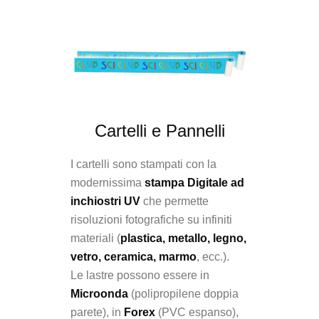
Cartelli e Pannelli
I cartelli sono stampati con la
modernissima
stampa Digitale ad
inchiostri UV
che permette
risoluzioni fotografiche su infiniti
materiali (
plastica, metallo, legno,
vetro, ceramica, marmo
, ecc.).
Le lastre possono essere in
Microonda
(polipropilene doppia
parete), in
Forex
(PVC espanso),