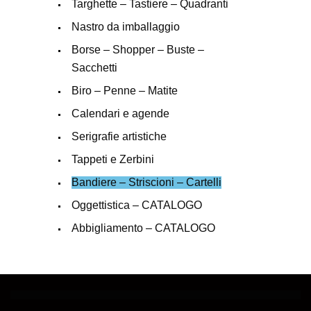
Targhette – Tastiere – Quadranti
Nastro da imballaggio
Borse – Shopper – Buste –
Sacchetti
Biro – Penne – Matite
Calendari e agende
Serigrafie artistiche
Tappeti e Zerbini
Bandiere – Striscioni – Cartelli
Oggettistica – CATALOGO
Abbigliamento – CATALOGO