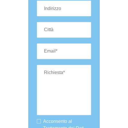
Acconsento al